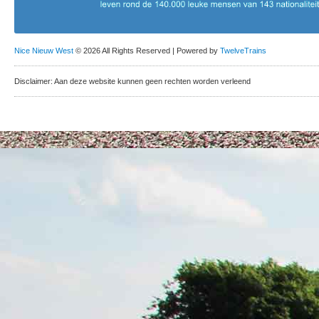
Nice Nieuw West
© 2026 All Rights Reserved | Powered by
TwelveTrains
Disclaimer: Aan deze website kunnen geen rechten worden verleend