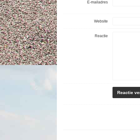
E-mailadres
Website
Reactie