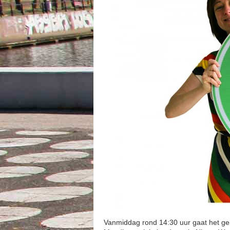
Vanmiddag rond 14:30 uur gaat het geb