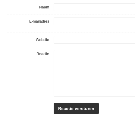
Naam
E-mailadres
Website
Reactie