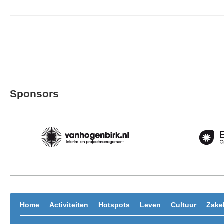
Sponsors
Home
Activiteiten
Hotspots
Leven
Cultuur
Zakel