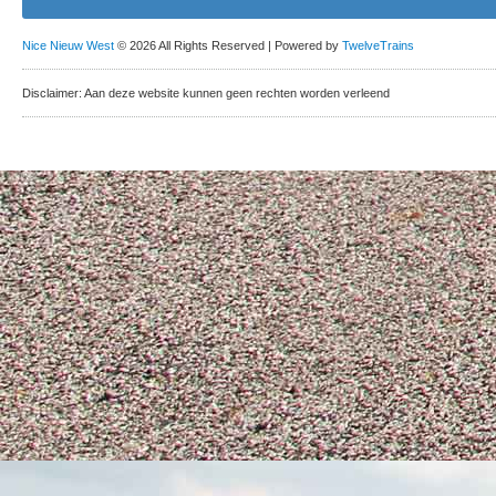
Nice Nieuw West
© 2026 All Rights Reserved | Powered by
TwelveTrains
Disclaimer: Aan deze website kunnen geen rechten worden verleend