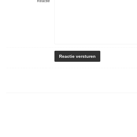
Reactie