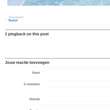
Vorig bericht
Basta!
1 pingback on this post
Jouw reactie toevoegen
Naam
E-mailadres
Website