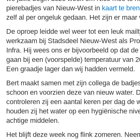
pierebadjes van Nieuw-West in
kaart te bre
zelf al per ongeluk gedaan. Het zijn er maar 
De oproep leidde wel weer tot een leuk mailt
werkzaam bij Stadsdeel Nieuw-West als Pr
Infra. Hij wees ons er bijvoorbeeld op dat de
gaan bij een (voorspelde) temperatuur van 2
Een graadje lager dan wij hadden vermeld.
Bert maakt samen met zijn collega de badje
schoon en voorzien deze van nieuw water. 
controleren zij een aantal keren per dag de w
houden zij het water op een hygiënische niv
achtige middelen.
Het blijft deze week nog flink zomeren. Nee