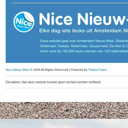
Nice Nieuw West
© 2026 All Rights Reserved | Powered by
TwelveTrains
Disclaimer: Aan deze website kunnen geen rechten worden verleend