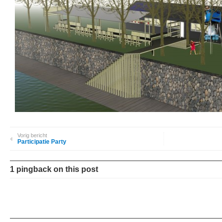
Vorig bericht
Participatie Party
1 pingback on this post