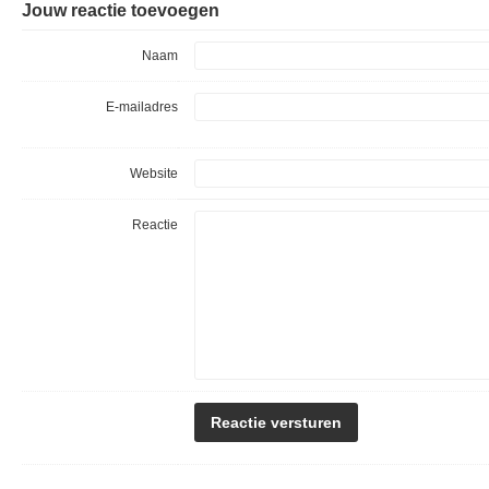
Jouw reactie toevoegen
Naam
E-mailadres
Website
Reactie