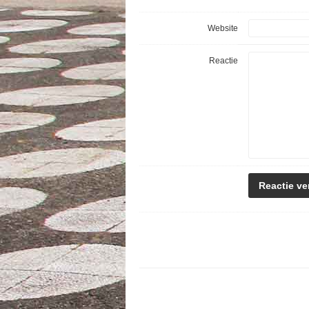
Website
Reactie