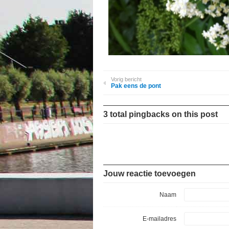
Vorig bericht
Pak eens de pont
3 total pingbacks on this post
Jouw reactie toevoegen
Naam
E-mailadres