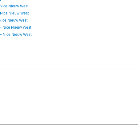
 | Nice Nieuw West
 | Nice Nieuw West
| Nice Nieuw West
! » Nice Nieuw West
! » Nice Nieuw West