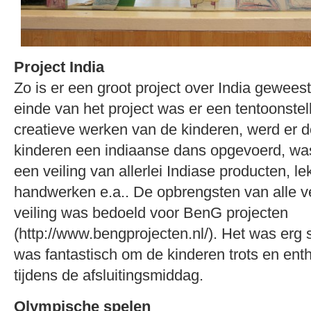
Project India
Zo is er een groot project over India geweest
einde van het project was er een tentoonstell
creatieve werken van de kinderen, werd er d
kinderen een indiaanse dans opgevoerd, wa
een veiling van allerlei Indiase producten, le
handwerken e.a.. De opbrengsten van alle 
veiling was bedoeld voor BenG projecten
(http://www.bengprojecten.nl/). Het was erg 
was fantastisch om de kinderen trots en enth
tijdens de afsluitingsmiddag.
Olympische spelen