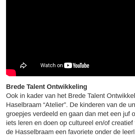
Brede Talent Ontwikkeling
Ook in kader van het Brede Talent Ontwikkel
Haselbraam “Atelier”. De kinderen van de un
groepjes verdeeld en gaan dan met een juf o
iets leren en doen op cultureel en/of creatief
de Hasselbraam een favoriete onder de leerl