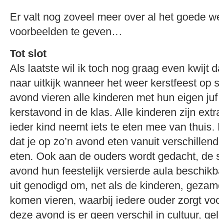
Er valt nog zoveel meer over al het goede wer
voorbeelden te geven…
Tot slot
Als laatste wil ik toch nog graag even kwijt da
naar uitkijk wanneer het weer kerstfeest op 
avond vieren alle kinderen met hun eigen juf
kerstavond in de klas. Alle kinderen zijn ext
ieder kind neemt iets te eten mee van thuis. H
dat je op zo’n avond eten vanuit verschillend
eten. Ook aan de ouders wordt gedacht, de s
avond hun feestelijk versierde aula beschik
uit genodigd om, net als de kinderen, gezame
komen vieren, waarbij iedere ouder zorgt voo
deze avond is er geen verschil in cultuur, ge