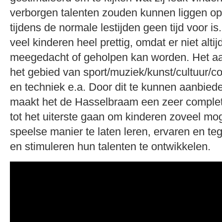
verborgen talenten zouden kunnen liggen o
tijdens de normale lestijden geen tijd voor is
veel kinderen heel prettig, omdat er niet altij
meegedacht of geholpen kan worden. Het aa
het gebied van sport/muziek/kunst/cultuur/c
en techniek e.a. Door dit te kunnen aanbiede
maakt het de Hasselbraam een zeer complet
tot het uiterste gaan om kinderen zoveel mog
speelse manier te laten leren, ervaren en teg
en stimuleren hun talenten te ontwikkelen.