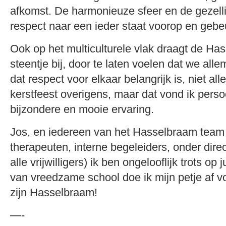
afkomst. De harmonieuze sfeer en de gezell
respect naar een ieder staat voorop en gebe
Ook op het multiculturele vlak draagt de Ha
steentje bij, door te laten voelen dat we allem
dat respect voor elkaar belangrijk is, niet all
kerstfeest overigens, maar dat vond ik perso
bijzondere en mooie ervaring.
Jos, en iedereen van het Hasselbraam team 
therapeuten, interne begeleiders, onder direc
alle vrijwilligers) ik ben ongelooflijk trots op 
van vreedzame school doe ik mijn petje af 
zijn Hasselbraam!
—-