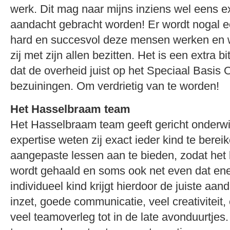
werk. Dit mag naar mijns inziens wel eens e
aandacht gebracht worden! Er wordt nogal 
hard en succesvol deze mensen werken en w
zij met zijn allen bezitten. Het is een extra b
dat de overheid juist op het Speciaal Basis 
bezuiningen. Om verdrietig van te worden!
Het Hasselbraam team
Het Hasselbraam team geeft gericht onderwi
expertise weten zij exact ieder kind te bereik
aangepaste lessen aan te bieden, zodat het b
wordt gehaald en soms ook net even dat ene
individueel kind krijgt hierdoor de juiste aand
inzet, goede communicatie, veel creativiteit,
veel teamoverleg tot in de late avonduurtjes.