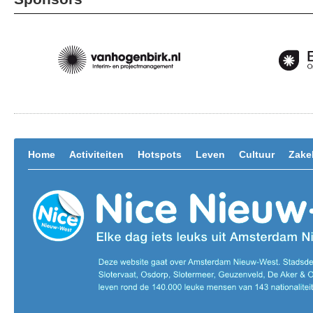
Home
Activiteiten
Hotspots
Leven
Cultuur
Zakel