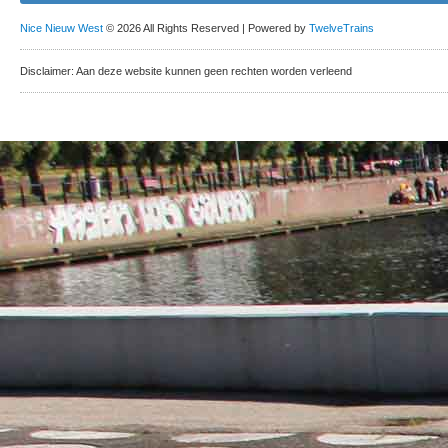
Nice Nieuw West
© 2026 All Rights Reserved | Powered by
TwelveTrains
Disclaimer: Aan deze website kunnen geen rechten worden verleend