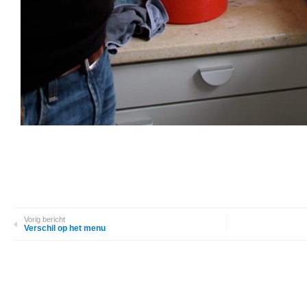
Vorig bericht
Verschil op het menu