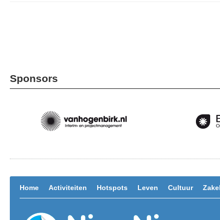
Sponsors
Home
Activiteiten
Hotspots
Leven
Cultuur
Zakel