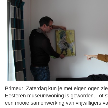
Primeur! Zaterdag kun je met eigen ogen zi
Eesteren museumwoning is geworden. Tot 
een mooie samenwerking van vrijwilligers v