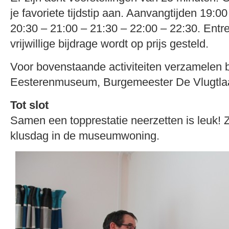
je favoriete tijdstip aan. Aanvangtijden 19:0
20:30 – 21:00 – 21:30 – 22:00 – 22:30. Entre
vrijwillige bijdrage wordt op prijs gesteld.
Voor bovenstaande activiteiten verzamelen b
Eesterenmuseum, Burgemeester De Vlugtla
Tot slot
Samen een topprestatie neerzetten is leuk! Z
klusdag in de museumwoning.