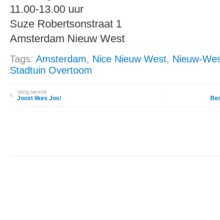
11.00-13.00 uur
Suze Robertsonstraat 1
Amsterdam Nieuw West
Tags:
Amsterdam
,
Nice Nieuw West
,
Nieuw-Wes
Stadtuin Overtoom
Vorig bericht
Joost likes Jos!
Ber