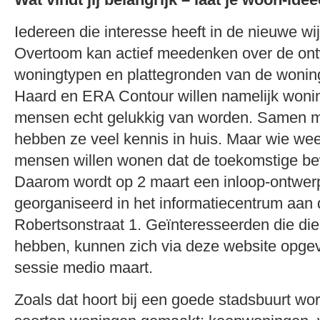
Iedereen die interesse heeft in de nieuwe wi
Overtoom kan actief meedenken over de on
woningtypen en plattegronden van de woning
Haard en ERA Contour willen namelijk won
mensen echt gelukkig van worden. Samen me
hebben ze veel kennis in huis. Maar wie wee
mensen willen wonen dat de toekomstige be
Daarom wordt op 2 maart een inloop-ontwer
georganiseerd in het informatiecentrum aan
Robertsonstraat 1. Geïnteresseerden die die
hebben, kunnen zich via deze website opge
sessie medio maart.
Zoals dat hoort bij een goede stadsbuurt word