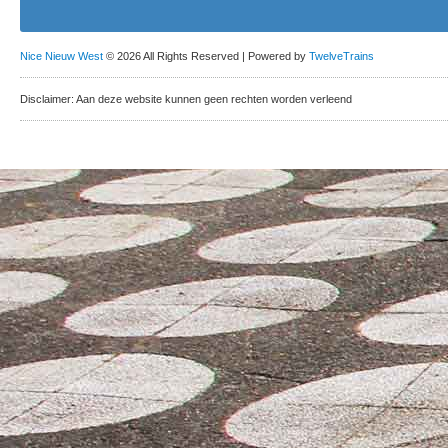
Nice Nieuw West
© 2026 All Rights Reserved | Powered by
TwelveTrains
Disclaimer: Aan deze website kunnen geen rechten worden verleend