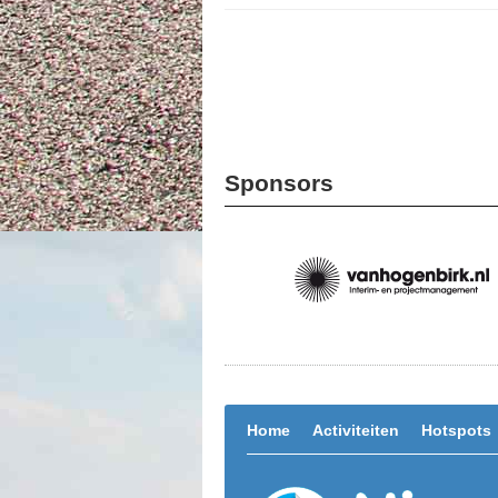
Sponsors
Home
Activiteiten
Hotspots