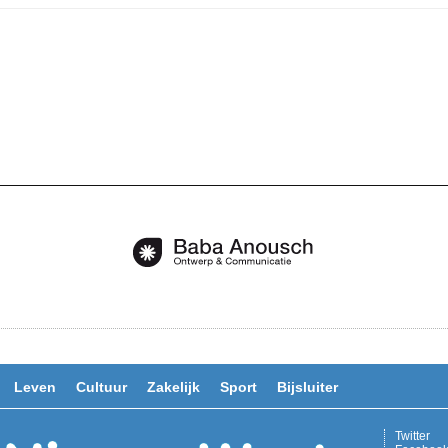
Leven
Cultuur
Zakelijk
Sport
Bijsluiter
Twitter