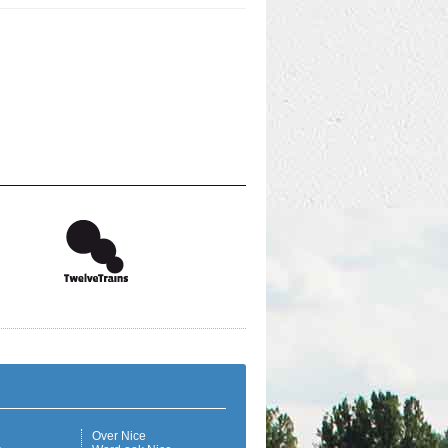
Over Nice