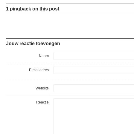
1 pingback on this post
Jouw reactie toevoegen
Naam
E-mailadres
Website
Reactie