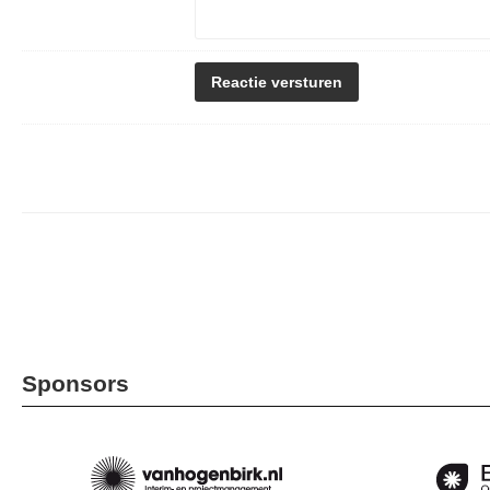
Sponsors