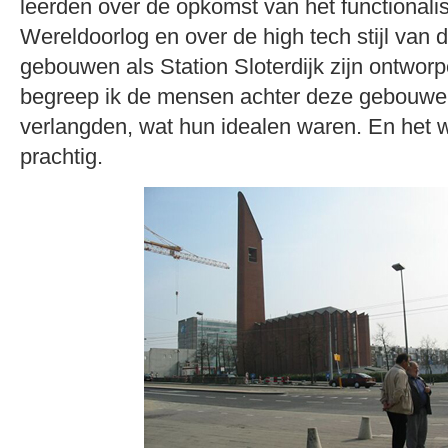
leerden over de opkomst van het functiona
Wereldoorlog en over de high tech stijl van d
gebouwen als Station Sloterdijk zijn ontwor
begreep ik de mensen achter deze gebouwen
verlangden, wat hun idealen waren. En het 
prachtig.