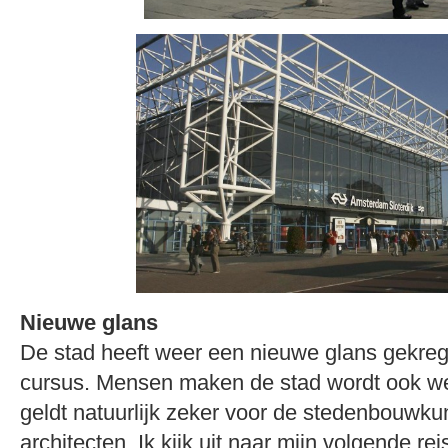
Nieuwe glans
De stad heeft weer een nieuwe glans gekre
cursus. Mensen maken de stad wordt ook we
geldt natuurlijk zeker voor de stedenbouwk
architecten. Ik kijk uit naar mijn volgende rei