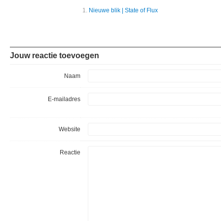
Jouw reactie toevoegen
Naam
E-mailadres
Website
Reactie