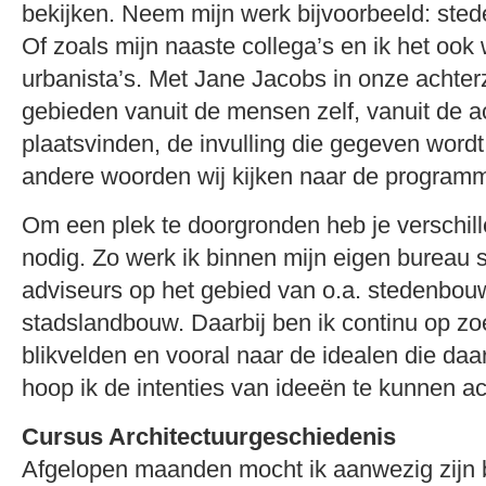
bekijken. Neem mijn werk bijvoorbeeld: sted
Of zoals mijn naaste collega’s en ik het oo
urbanista’s. Met Jane Jacobs in onze achter
gebieden vanuit de mensen zelf, vanuit de act
plaatsvinden, de invulling die gegeven word
andere woorden wij kijken naar de programm
Om een plek te doorgronden heb je verschill
nodig. Zo werk ik binnen mijn eigen bureau
adviseurs op het gebied van o.a. stedenbou
stadslandbouw. Daarbij ben ik continu op z
blikvelden en vooral naar de idealen die daa
hoop ik de intenties van ideeën te kunnen ac
Cursus Architectuurgeschiedenis
Afgelopen maanden mocht ik aanwezig zijn b