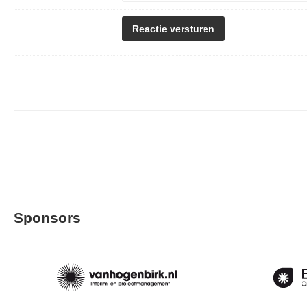
Sponsors