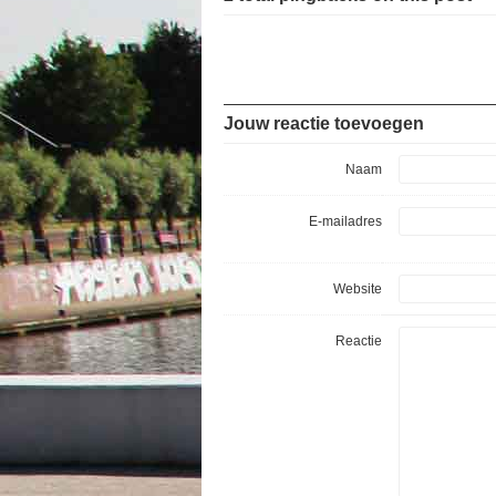
Jouw reactie toevoegen
Naam
E-mailadres
Website
Reactie