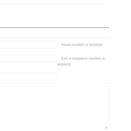
Naam invullen is verplicht
Een e-mailadres invullen is
verplicht