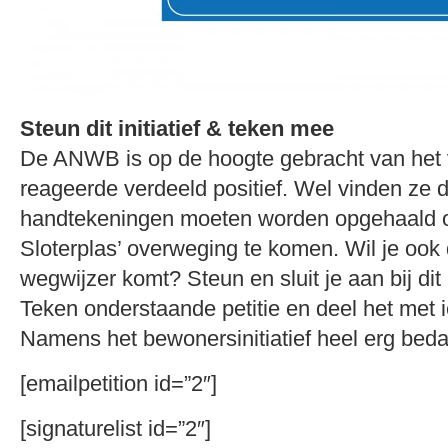
Steun dit initiatief & teken mee
De ANWB is op de hoogte gebracht van het
reageerde verdeeld positief. Wel vinden ze 
handtekeningen moeten worden opgehaald o
Sloterplas’ overweging te komen. Wil je ook 
wegwijzer komt? Steun en sluit je aan bij dit in
Teken onderstaande petitie en deel het met i
Namens het bewonersinitiatief heel erg beda
[emailpetition id=”2″]
[signaturelist id=”2″]