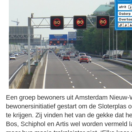
Een groep bewoners uit Amsterdam Nieuw-W
bewonersinitiatief gestart om de Sloterpla
te krijgen. Zij vinden het van de gekke dat
Bos, Schiphol en Artis wel worden vermeld l