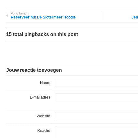
Vorig bericht
Reserveer nu! De Slotermeer Hoodie
Jeu
15 total pingbacks on this post
Jouw reactie toevoegen
Naam
E-mailadres
Website
Reactie