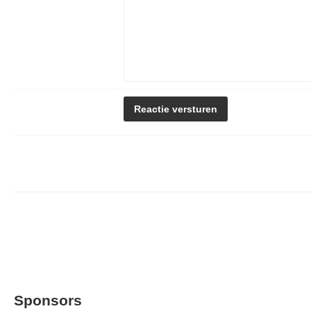
Sponsors