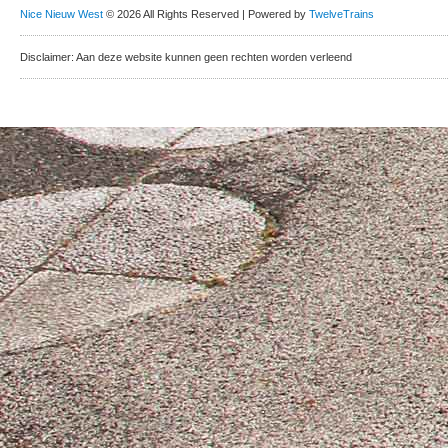
Nice Nieuw West
© 2026 All Rights Reserved | Powered by
TwelveTrains
Disclaimer: Aan deze website kunnen geen rechten worden verleend