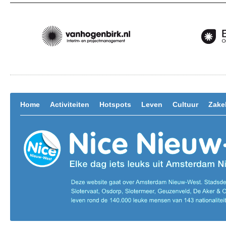
Home
Activiteiten
Hotspots
Leven
Cultuur
Zakel