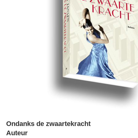
Ondanks de zwaartekracht
Auteur