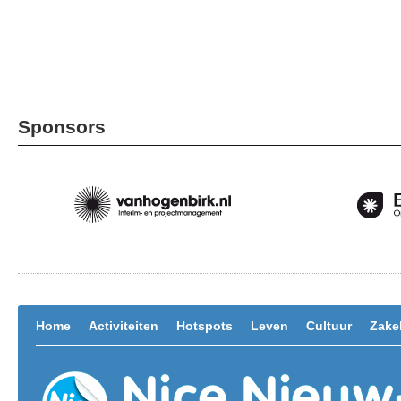
Sponsors
Home
Activiteiten
Hotspots
Leven
Cultuur
Zakel