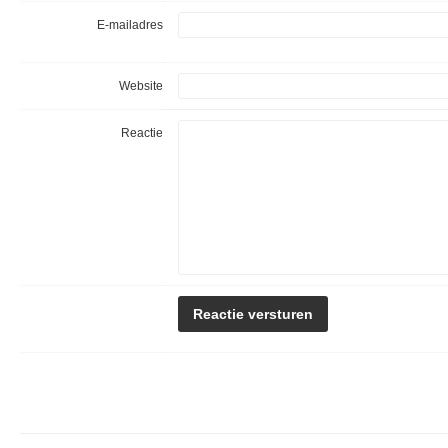
E-mailadres
Website
Reactie