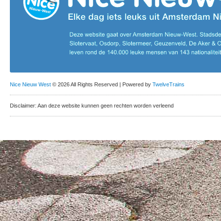
Nice Nieuw West
© 2026 All Rights Reserved | Powered by
TwelveTrains
Disclaimer: Aan deze website kunnen geen rechten worden verleend