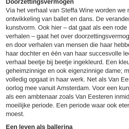
Doorzettingsvermogen
Via het verhaal van Steffa Wine worden w
ontwikkeling van ballet en dans. De verande
kunstvorm. Ook hier – dat gaat als een rode 
verhalen – gaat het over doorzettingsvermog
en door verhalen van mensen die haar hebb
haar dochter en één van haar succesvolle le
verhaal beetje bij beetje ingekleurd. Een kleu
geheimzinnige en ook eigenzinnige dame; m
volledig opgaat in haar werk. Net als Van Ee
oorlog mee vanuit Amsterdam. Voor een kuns
als een ambtenaar zoals Van Eesteren inmi
moeilijke periode. Een periode waar ook ete
moest.
Een leven als ballerina