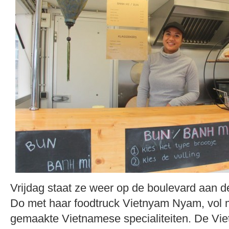
Vrijdag staat ze weer op de boulevard aan d
Do met haar foodtruck Vietnyam Nyam, vol 
gemaakte Vietnamese specialiteiten. De V