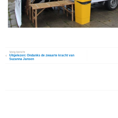
Vorig bericht
Uitgelezen: Ondanks de zwaarte kracht van
Suzanna Jansen