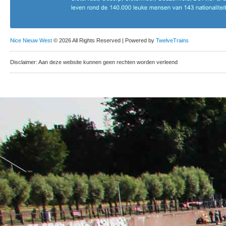
Nice Nieuw West
© 2026 All Rights Reserved | Powered by
TwelveTrains
Disclaimer: Aan deze website kunnen geen rechten worden verleend