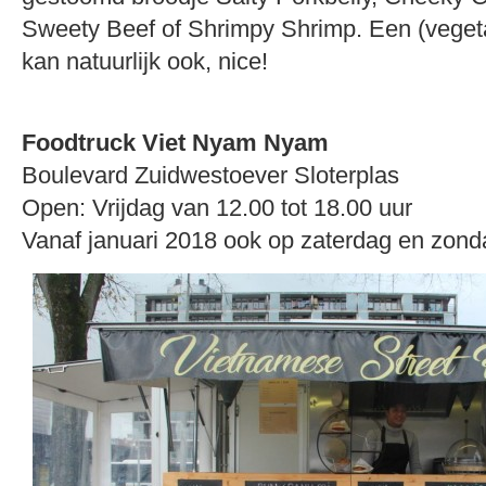
Sweety Beef of Shrimpy Shrimp. Een (veget
kan natuurlijk ook, nice!
Foodtruck Viet Nyam Nyam
Boulevard Zuidwestoever Sloterplas
Open: Vrijdag van 12.00 tot 18.00 uur
Vanaf januari 2018 ook op zaterdag en zon