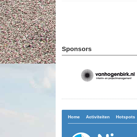
Sponsors
Home
Activiteiten
Hotspots