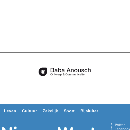
Leven
Cultuur
Zakelijk
Sport
Bijsluiter
Twitter
Faceboo