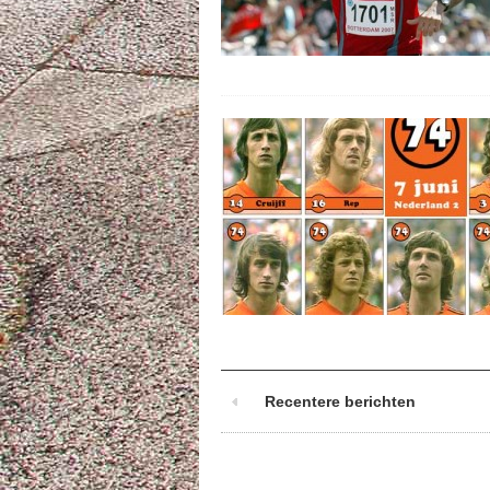
Recentere berichten