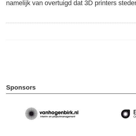
namelijk van overtuigd dat 3D printers ste
Sponsors