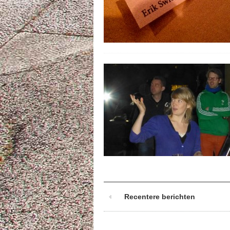
Recentere berichten