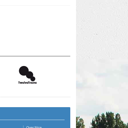
Over Nice