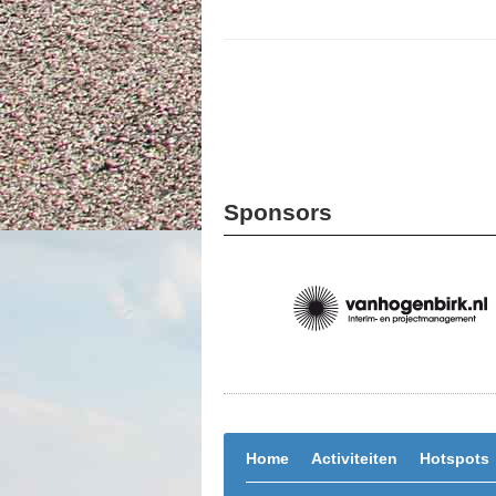
Sponsors
Home
Activiteiten
Hotspots