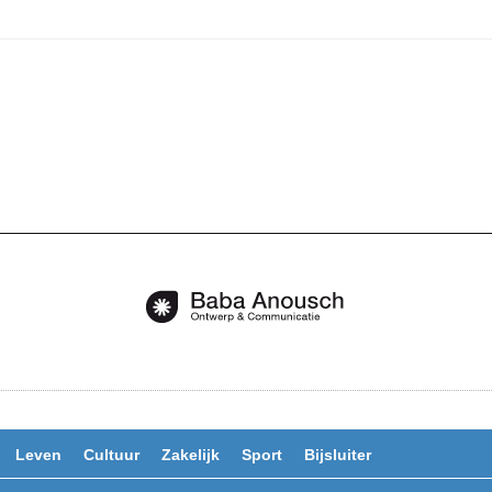
Leven
Cultuur
Zakelijk
Sport
Bijsluiter