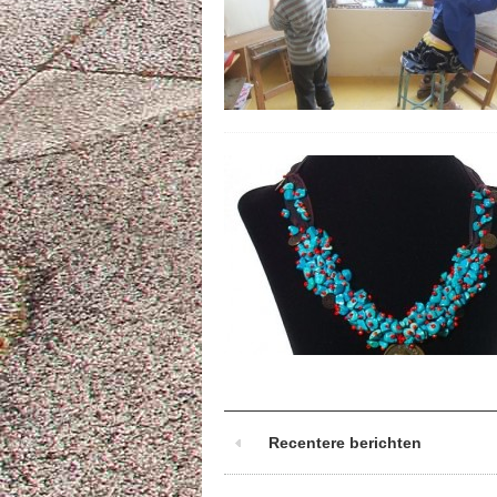
Recentere berichten