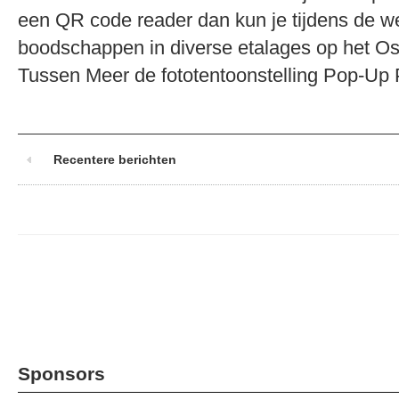
een QR code reader dan kun je tijdens de we
boodschappen in diverse etalages op het Os
Tussen Meer de fototentoonstelling Pop-U
Recentere berichten
Sponsors