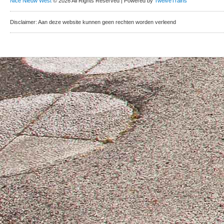
Nice Nieuw West
© 2026 All Rights Reserved | Powered by
TwelveTrains
Disclaimer: Aan deze website kunnen geen rechten worden verleend