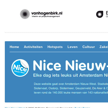
Home
Activiteiten
Hotspots
Leven
Cultuur
Zakel