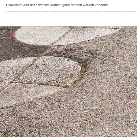
Disclaimer: Aan deze website kunnen geen rechten worden verleend