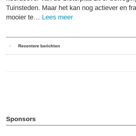
Tuinsteden. Maar het kan nog actiever en fr
mooier te…
Lees meer
Recentere berichten
Sponsors